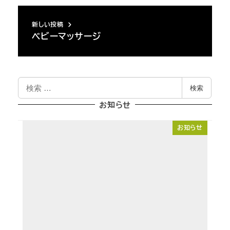
新しい投稿
ベビーマッサージ
検
検索
索
お知らせ
お知らせ