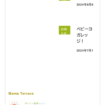
2024年8月6日
投稿日
ベビーヨ
お知
らせ
ガレッ
ジ！
2024年7月17日
投稿日
Mama Terrace