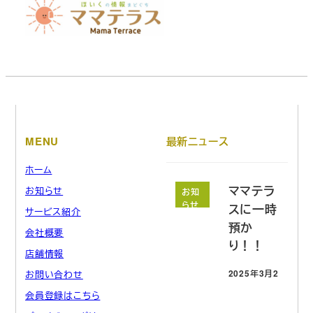
MENU
最新ニュース
ホーム
ママテラ
お知らせ
お知
らせ
スに一時
サービス紹介
預か
会社概要
り！！
店舗情報
2025年3月21日
お問い合わせ
投稿日
会員登録はこちら