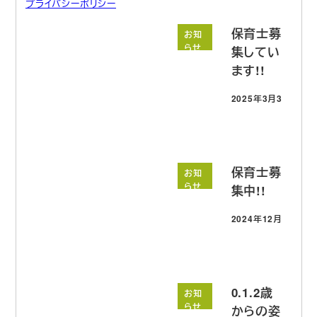
プライバシーポリシー
保育士募
お知
らせ
集してい
ます!!
2025年3月3日
投稿日
保育士募
お知
らせ
集中!!
2024年12月18日
投稿日
0.1.2歳
お知
らせ
からの姿