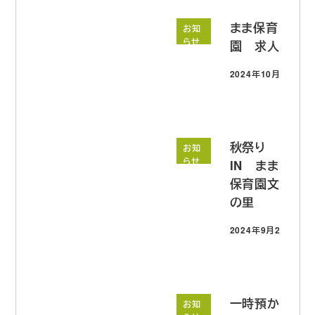
まま保育
お知
らせ
園 求人
2024年10月1日
投稿日
秋祭り
お知
らせ
IN まま
保育園文
の里
2024年9月26日
投稿日
一時預か
お知