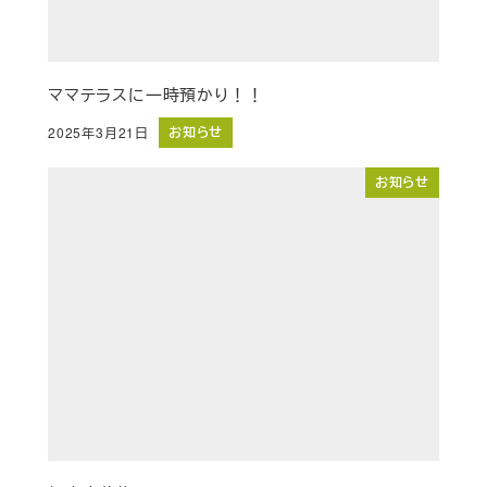
ママテラスに一時預かり！！
お知らせ
2025年3月21日
投稿日
お知らせ