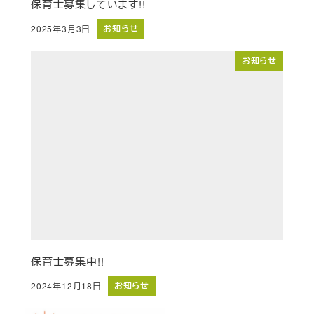
保育士募集しています!!
お知らせ
2025年3月3日
投稿日
お知らせ
保育士募集中!!
お知らせ
2024年12月18日
投稿日