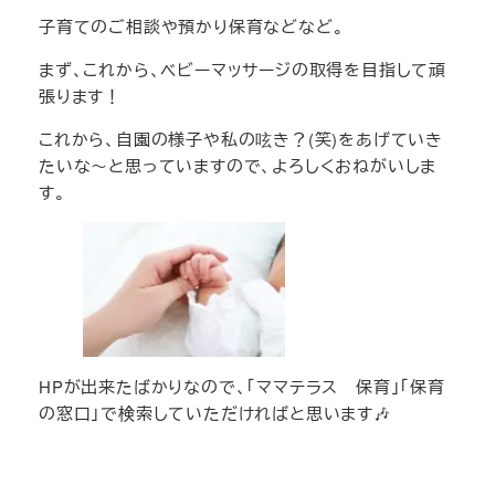
子育てのご相談や預かり保育などなど。
まず、これから、ベビーマッサージの取得を目指して頑
張ります！
これから、自園の様子や私の呟き？(笑)をあげていき
たいな～と思っていますので、よろしくおねがいしま
す。
HPが出来たばかりなので、「ママテラス 保育」「保育
の窓口」で検索していただければと思います🎶