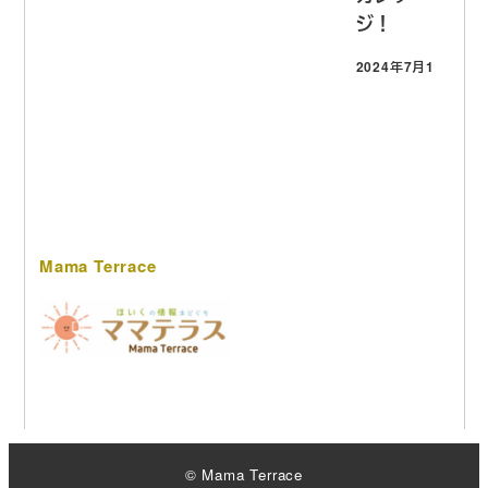
ジ！
2024年7月17日
投稿日
Mama Terrace
© Mama Terrace