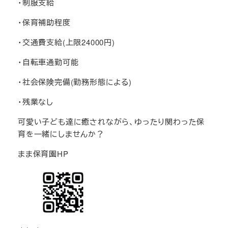
・制服支給
・保育補助程度
・交通費支給(上限24000円)
・自転車通勤可能
・社会保険完備(勤務形態による)
・残業なし
可愛い子ども達に癒されながら、ゆったり関わった保
育を一緒にしませんか？
まま保育園HP