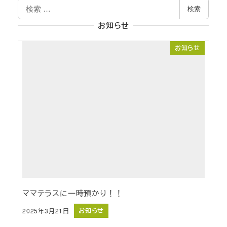
検
検索
索
お知らせ
お知らせ
ママテラスに一時預かり！！
お知らせ
2025年3月21日
投稿日