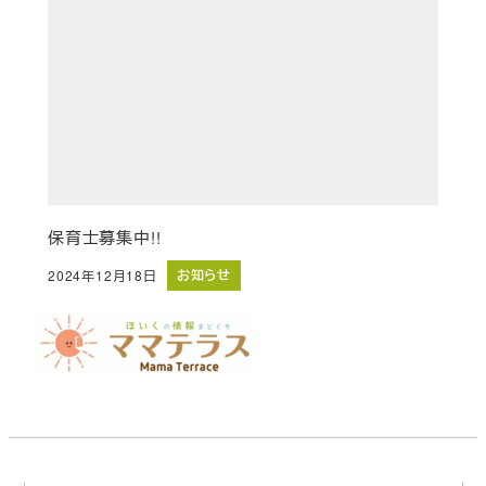
保育士募集中!!
お知らせ
2024年12月18日
投稿日