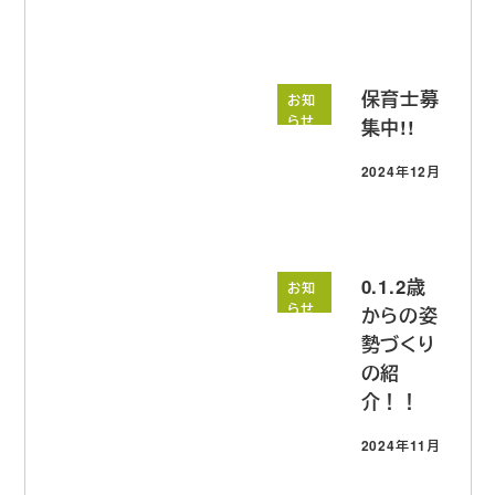
保育士募
お知
らせ
集中!!
2024年12月18日
投稿日
0.1.2歳
お知
らせ
からの姿
勢づくり
の紹
介！！
2024年11月3日
投稿日