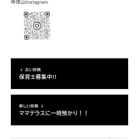
帝塚山Instagram
古い投稿
保育士募集中!!
新しい投稿
ママテラスに一時預かり！！