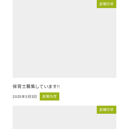
お知らせ
保育士募集しています!!
お知らせ
2025年3月3日
投稿日
お知らせ